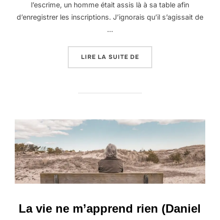
l’escrime, un homme était assis là à sa table afin
d’enregistrer les inscriptions. J’ignorais qu’il s’agissait de
…
« L’ART ET LA MANIÈRE.
LIRE LA SUITE DE
La vie ne m’apprend rien (Daniel