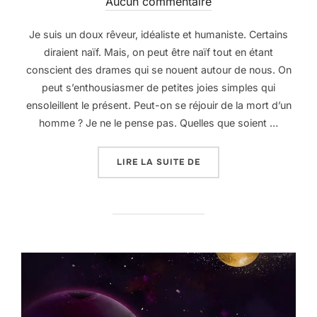
le
Aucun commentaire
Je suis un doux rêveur, idéaliste et humaniste. Certains
diraient naïf. Mais, on peut être naïf tout en étant
conscient des drames qui se nouent autour de nous. On
peut s’enthousiasmer de petites joies simples qui
ensoleillent le présent. Peut-on se réjouir de la mort d’un
homme ? Je ne le pense pas. Quelles que soient …
« UN DOUX RÊVEUR »
LIRE LA SUITE DE