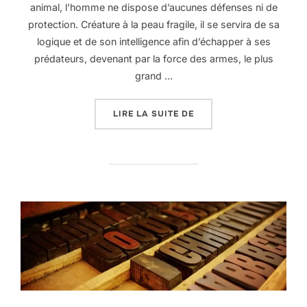
animal, l’homme ne dispose d’aucunes défenses ni de
protection. Créature à la peau fragile, il se servira de sa
logique et de son intelligence afin d’échapper à ses
prédateurs, devenant par la force des armes, le plus
grand …
« MÉCANISME DE LA PE
LIRE LA SUITE DE