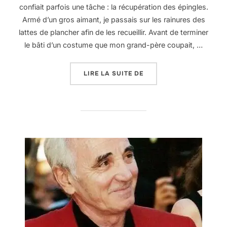
confiait parfois une tâche : la récupération des épingles.
Armé d’un gros aimant, je passais sur les rainures des
lattes de plancher afin de les recueillir. Avant de terminer
le bâti d’un costume que mon grand-père coupait, …
« MONTER EN ÉPINGLE »
LIRE LA SUITE DE