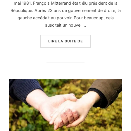
mai 1981, François Mitterrand était élu président de la
République. Après 23 ans de gouvernement de droite, la
gauche accédait au pouvoir. Pour beaucoup, cela
suscitait un nouvel …
« DIS MAIS… »
LIRE LA SUITE DE