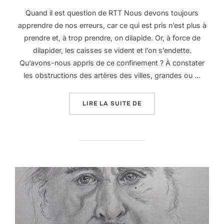
Quand il est question de RTT Nous devons toujours
apprendre de nos erreurs, car ce qui est pris n’est plus à
prendre et, à trop prendre, on dilapide. Or, à force de
dilapider, les caisses se vident et l’on s’endette.
Qu’avons-nous appris de ce confinement ? À constater
les obstructions des artères des villes, grandes ou …
« APPRENDRE, PRENDRE
LIRE LA SUITE DE