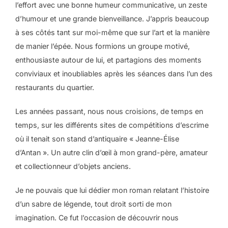
l’effort avec une bonne humeur communicative, un zeste
d’humour et une grande bienveillance. J’appris beaucoup
à ses côtés tant sur moi-même que sur l’art et la manière
de manier l’épée. Nous formions un groupe motivé,
enthousiaste autour de lui, et partagions des moments
conviviaux et inoubliables après les séances dans l’un des
restaurants du quartier.
Les années passant, nous nous croisions, de temps en
temps, sur les différents sites de compétitions d’escrime
où il tenait son stand d’antiquaire « Jeanne-Élise
d’Antan ». Un autre clin d’œil à mon grand-père, amateur
et collectionneur d’objets anciens.
Je ne pouvais que lui dédier mon roman relatant l’histoire
d’un sabre de légende, tout droit sorti de mon
imagination. Ce fut l’occasion de découvrir nous