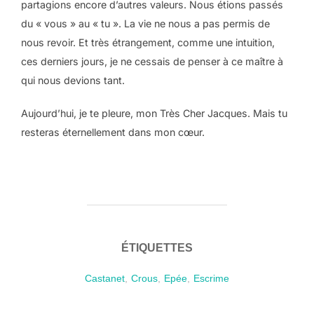
partagions encore d’autres valeurs. Nous étions passés
du « vous » au « tu ». La vie ne nous a pas permis de
nous revoir. Et très étrangement, comme une intuition,
ces derniers jours, je ne cessais de penser à ce maître à
qui nous devions tant.
Aujourd’hui, je te pleure, mon Très Cher Jacques. Mais tu
resteras éternellement dans mon cœur.
ÉTIQUETTES
Castanet
,
Crous
,
Epée
,
Escrime