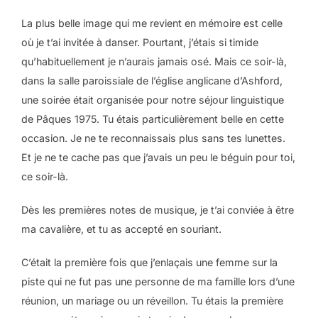
La plus belle image qui me revient en mémoire est celle
où je t’ai invitée à danser. Pourtant, j’étais si timide
qu’habituellement je n’aurais jamais osé. Mais ce soir-là,
dans la salle paroissiale de l’église anglicane d’Ashford,
une soirée était organisée pour notre séjour linguistique
de Pâques 1975. Tu étais particulièrement belle en cette
occasion. Je ne te reconnaissais plus sans tes lunettes.
Et je ne te cache pas que j’avais un peu le béguin pour toi,
ce soir-là.
Dès les premières notes de musique, je t’ai conviée à être
ma cavalière, et tu as accepté en souriant.
C’était la première fois que j’enlaçais une femme sur la
piste qui ne fut pas une personne de ma famille lors d’une
réunion, un mariage ou un réveillon. Tu étais la première