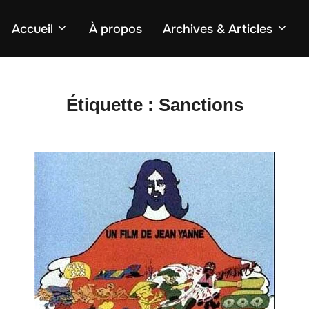
Accueil
À propos
Archives & Articles
Étiquette :
Sanctions