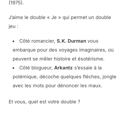
(1975).
J’aime le double « Je » qui permet un double
jeu :
Côté romancier,
S.K. Durman
vous
embarque pour des voyages imaginaires, où
peuvent se mêler histoire et ésotérisme.
Côté blogueur,
Arkantz
s’essaie à la
polémique, décoche quelques flèches, jongle
avec les mots pour dénoncer les maux.
Et vous, quel est votre double ?