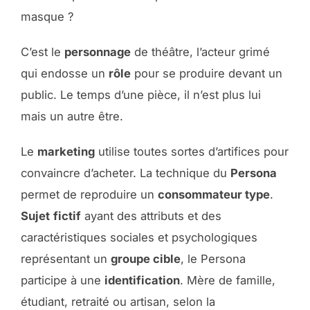
masque ?
C’est le
personnage
de théâtre, l’acteur grimé
qui endosse un
rôle
pour se produire devant un
public. Le temps d’une pièce, il n’est plus lui
mais un autre être.
Le
marketing
utilise toutes sortes d’artifices pour
convaincre d’acheter. La technique du
Persona
permet de reproduire un
consommateur type
.
Sujet
fictif
ayant des attributs et des
caractéristiques sociales et psychologiques
représentant un
groupe cible
, le Persona
participe à une
identification
. Mère de famille,
étudiant, retraité ou artisan, selon la