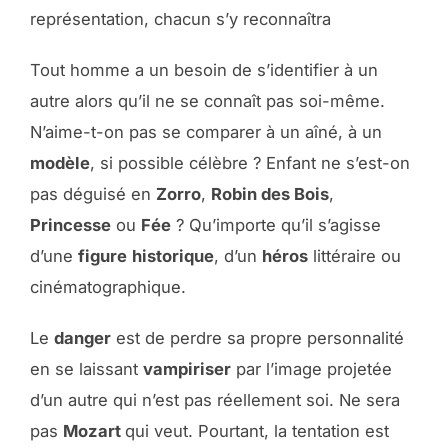
représentation, chacun s’y reconnaîtra
Tout homme a un besoin de s’identifier à un
autre alors qu’il ne se connaît pas soi-même.
N’aime-t-on pas se comparer à un aîné, à un
modèle
, si possible célèbre ? Enfant ne s’est-on
pas déguisé en
Zorro
,
Robin des Bois
,
Princesse
ou
Fée
? Qu’importe qu’il s’agisse
d’une
figure
historique
, d’un
héros
littéraire ou
cinématographique.
Le
danger
est de perdre sa propre personnalité
en se laissant
vampiriser
par l’image projetée
d’un autre qui n’est pas réellement soi. Ne sera
pas
Mozart
qui veut. Pourtant, la tentation est