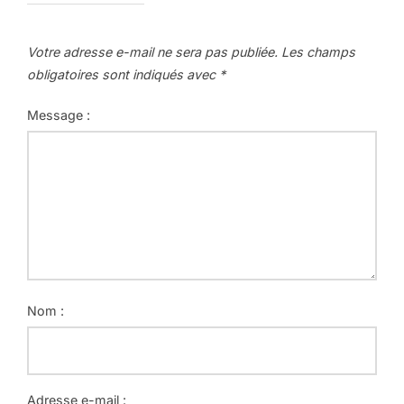
Votre adresse e-mail ne sera pas publiée.
Les champs
obligatoires sont indiqués avec
*
Message :
Nom :
Adresse e-mail :