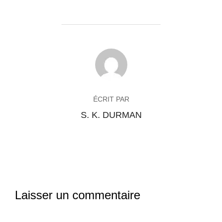
AUTEUR DE LA PUBLICATION
ÉCRIT PAR
S. K. DURMAN
Laisser un commentaire