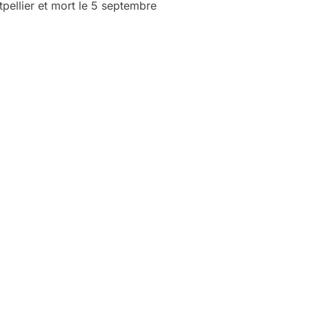
pellier et mort le 5 septembre