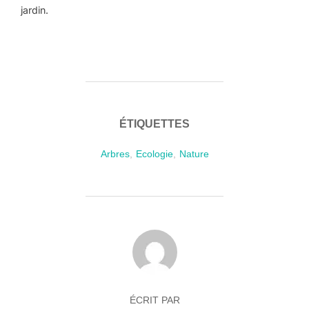
jardin.
ÉTIQUETTES
Arbres
,
Ecologie
,
Nature
AUTEUR DE LA PUBLICATION
ÉCRIT PAR