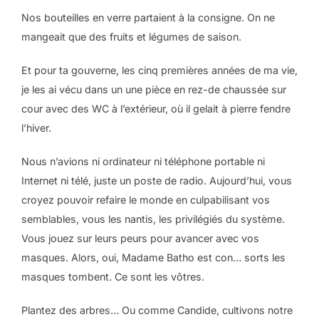
Nos bouteilles en verre partaient à la consigne. On ne
mangeait que des fruits et légumes de saison.
Et pour ta gouverne, les cinq premières années de ma vie,
je les ai vécu dans un une pièce en rez-de chaussée sur
cour avec des WC à l’extérieur, où il gelait à pierre fendre
l’hiver.
Nous n’avions ni ordinateur ni téléphone portable ni
Internet ni télé, juste un poste de radio. Aujourd’hui, vous
croyez pouvoir refaire le monde en culpabilisant vos
semblables, vous les nantis, les privilégiés du système.
Vous jouez sur leurs peurs pour avancer avec vos
masques. Alors, oui, Madame Batho est con… sorts les
masques tombent. Ce sont les vôtres.
Plantez des arbres… Ou comme Candide, cultivons notre