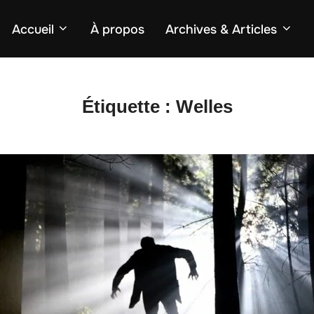
Accueil
À propos
Archives & Articles
Étiquette :
Welles