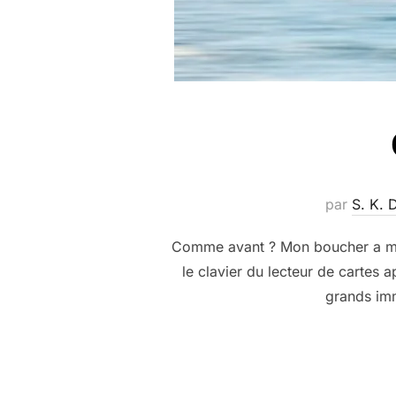
par
S. K.
Comme avant ? Mon boucher a mis 
le clavier du lecteur de cartes a
grands im