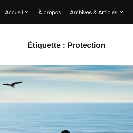
Accueil
À propos
Archives & Articles
Étiquette :
Protection