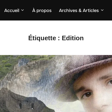
Accueil
À propos
Archives & Articles
Étiquette :
Edition