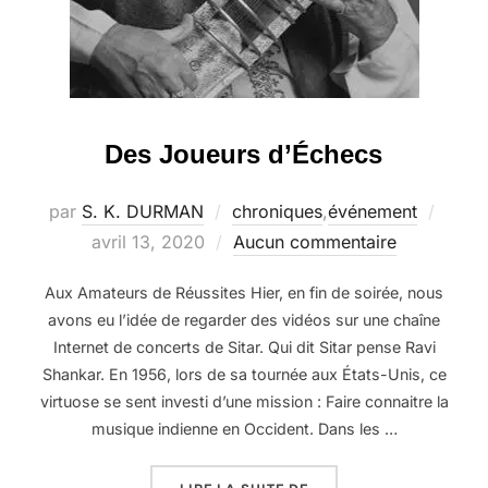
Des Joueurs d’Échecs
Publi
par
S. K. DURMAN
chroniques
,
événement
le
avril 13, 2020
Aucun commentaire
Aux Amateurs de Réussites Hier, en fin de soirée, nous
avons eu l’idée de regarder des vidéos sur une chaîne
Internet de concerts de Sitar. Qui dit Sitar pense Ravi
Shankar. En 1956, lors de sa tournée aux États-Unis, ce
virtuose se sent investi d’une mission : Faire connaitre la
musique indienne en Occident. Dans les …